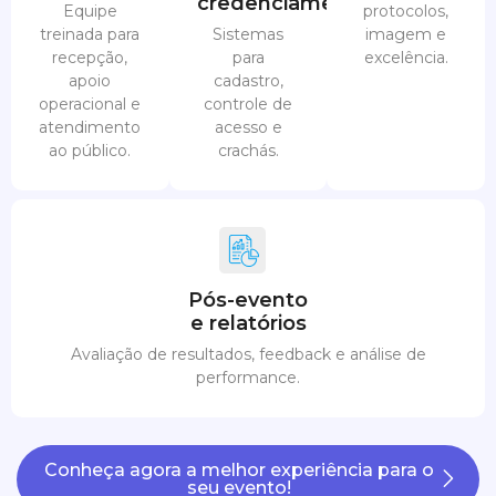
credenciamento
Equipe
protocolos,
treinada para
Sistemas
imagem e
recepção,
para
excelência.
apoio
cadastro,
operacional e
controle de
atendimento
acesso e
ao público.
crachás.
Pós-evento
e relatórios
Avaliação de resultados, feedback e análise de
performance.
Conheça agora a melhor experiência para o
seu evento!