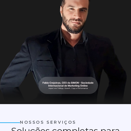
NOSSOS SERVIÇOS
Soluções completas para