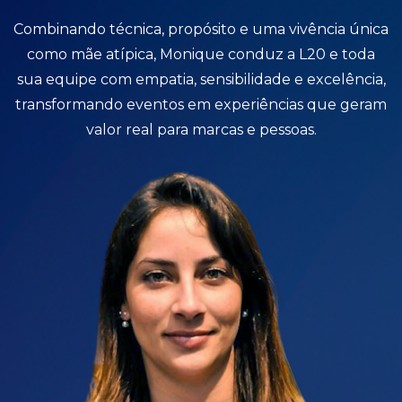
Combinando técnica, propósito e uma vivência única
como mãe atípica, Monique conduz a L20 e toda
sua equipe com empatia, sensibilidade e excelência,
transformando eventos em experiências que geram
valor real para marcas e pessoas.