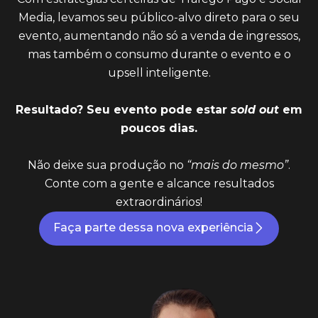
Media, levamos seu público-alvo direto para o seu
evento, aumentando não só a venda de ingressos,
mas também o consumo durante o evento e o
upsell inteligente.
Resultado? Seu evento pode estar
sold out
em
poucos dias.
Não deixe sua produção no
“mais do mesmo”
.
Conte com a gente e alcance resultados
extraordinários!
Faça parte dessa nova experiência