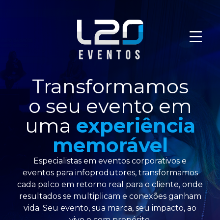
Transformamos
o seu evento em
uma
experiência
memorável
Especialistas em eventos corporativos e
eventos para infoprodutores, transformamos
cada palco em retorno real para o cliente, onde
resultados se multiplicam e conexões ganham
vida. Seu evento, sua marca, seu impacto, ao
vivo e com propósito.