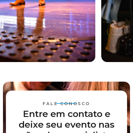
FALE CONOSCO
Entre em contato e
deixe seu evento nas