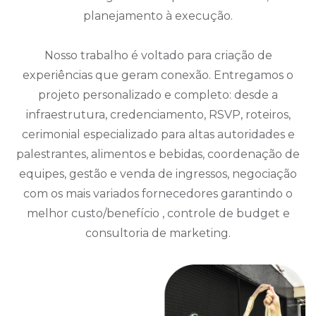
planejamento à execução.
Nosso trabalho é voltado para criação de
experiências que geram conexão. Entregamos o
projeto personalizado e completo: desde a
infraestrutura, credenciamento, RSVP, roteiros,
cerimonial especializado para altas autoridades e
palestrantes, alimentos e bebidas, coordenação de
equipes, gestão e venda de ingressos, negociação
com os mais variados fornecedores garantindo o
melhor custo/benefício , controle de budget e
consultoria de marketing.