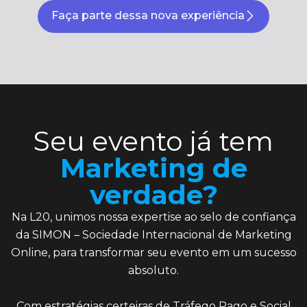
Faça parte dessa nova experiência
Seu evento já tem
Marketing de
verdade?
Na L20, unimos nossa expertise ao selo de confiança
da SIMON – Sociedade Internacional de Marketing
Online, para transformar seu evento em um sucesso
absoluto.
Com estratégias certeiras de Tráfego Pago e Social