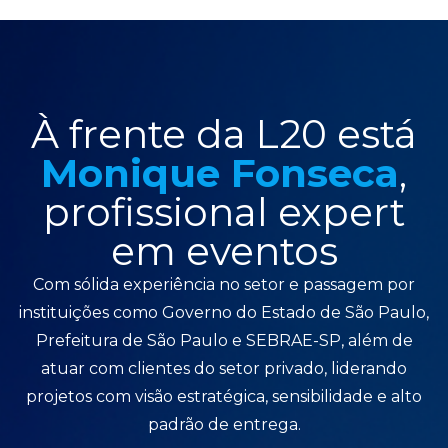
À frente da L20 está
Monique Fonseca
,
profissional expert
em eventos
Com sólida experiência no setor e passagem por
instituições como Governo do Estado de São Paulo,
Prefeitura de São Paulo e SEBRAE-SP, além de
atuar com clientes do setor privado, liderando
projetos com visão estratégica, sensibilidade e alto
padrão de entrega.