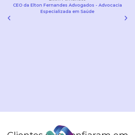
CEO da Elton Fernandes Advogados - Advocacia
Especializada em Saúde