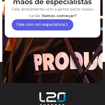
mãos de especialistas
Fale diretamente com a gente pelos nossos
canais.
Vamos começar?
Fale com um especialista