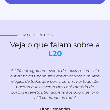
DEPOIMENTOS
Veja o que falam sobre a
L20
A L20 entregou um evento de sucesso, com sold
out de tickets, nenhuma dor de cabeça e muitos
elogios de todos que participaram. Foi tudo tão
bacana que o evento virou até matéria de
portais e revistas. Só faço eventos agora se for a
L20 cuidando de tudo!
Elton Fernandes